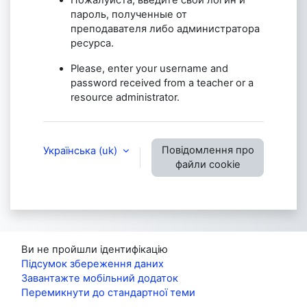
пароль, полученные от
преподавателя либо администратора
ресурса.
Please, enter your username and
password received from a teacher or a
resource administrator.
Повідомлення про
Українська ‎(uk)‎
файли cookie
Ви не пройшли ідентифікацію
Підсумок збереження даних
Завантажте мобільний додаток
Перемикнути до стандартної теми